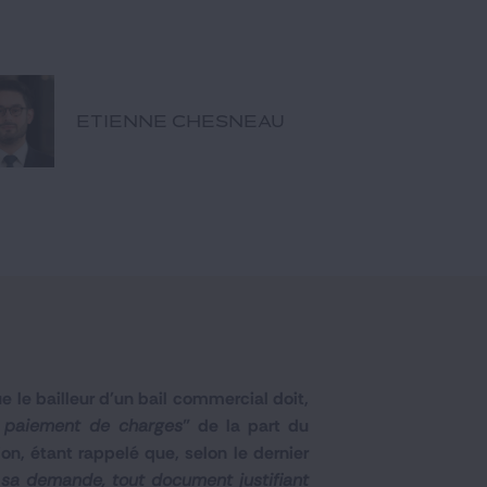
ETIENNE CHESNEAU
e le bailleur d'un bail commercial doit,
e paiement de charges
" de la part du
ion, étant rappelé que, selon le dernier
à sa demande, tout document justifiant