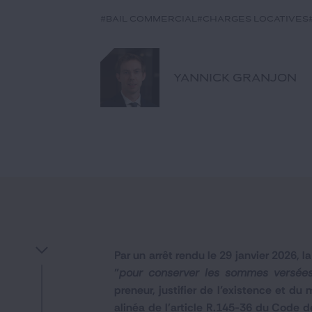
#bail commercial
#charges locatives
YANNICK GRANJON
Par un arrêt rendu le 29 janvier 2026, 
"
pour conserver les sommes versées 
preneur, justifier de l’existence et du
alinéa de l'article R.145-36 du Code d