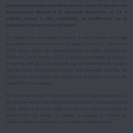
prescription biennale au profit du preneur, sauf si ce dernier s’est
expressément associé à la demande d’expertise ou s’il a
sollicité, même à titre subsidiaire, la modification ou le
complément de la mission de l’expert
.
En l’espèce, à un bailleur a délivré à son preneur un congé
pour résilier leur bail commercial avec effet au 31 décembre
2017, avec refus de renouvellement et offre d’indemnité
d’éviction. Le 6 octobre 2017, le bailleur a assigné le preneur
en référé afin qu’il soit ordonné, sur le fondement de l’article
145 du Code de procédure civile, une expertise aux fins de
déterminer le montant de l’indemnité d’éviction et celui de
l’indemnité d’occupation.
Par ordonnance du 7 décembre 2017, le juge des référés a
désigné un expert judiciaire, lequel a déposé son rapport le 10
juillet 2020. Le 6 mars 2020, soit plus de deux ans après la
date d’effet du congé, le preneur a assigné le bailleur en
condamnation au paiement d’une indemnité d’éviction.