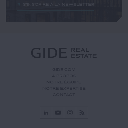
S'inscrire à la newsletter
GIDE.COM
À PROPOS
NOTRE ÉQUIPE
NOTRE EXPERTISE
CONTACT