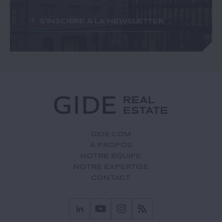
S'inscrire à la newsletter
GIDE.COM
À PROPOS
NOTRE ÉQUIPE
NOTRE EXPERTISE
CONTACT