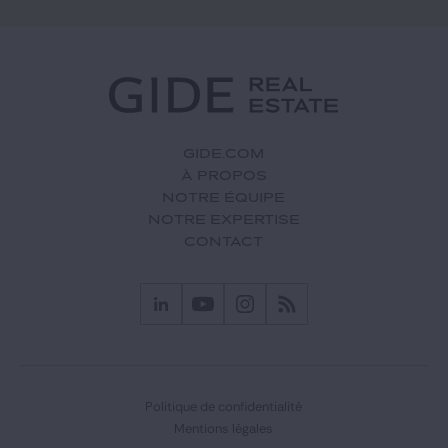
GIDE.COM
À PROPOS
NOTRE ÉQUIPE
NOTRE EXPERTISE
CONTACT
Politique de confidentialité
Mentions légales