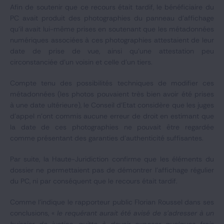
Afin de soutenir que ce recours était tardif, le bénéficiaire du
PC avait produit des photographies du panneau d'affichage
qu'il avait lui-même prises en soutenant que les métadonnées
numériques associées à ces photographies attestaient de leur
date de prise de vue, ainsi qu'une attestation peu
circonstanciée d'un voisin et celle d'un tiers.
Compte tenu des possibilités techniques de modifier ces
métadonnées (les photos pouvaient très bien avoir été prises
à une date ultérieure), le Conseil d’Etat considère que les juges
d’appel n’ont commis aucune erreur de droit en estimant que
la date de ces photographies ne pouvait être regardée
comme présentant des garanties d'authenticité suffisantes.
Par suite, la Haute-Juridiction confirme que les éléments du
dossier ne permettaient pas de démontrer l’affichage régulier
du PC, ni par conséquent que le recours était tardif.
Comme l’indique le rapporteur public Florian Roussel dans ses
conclusions, «
le requérant aurait été avisé de s’adresser à un