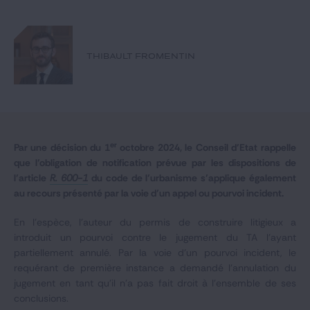
Notre expertise
Catégories
THIBAULT FROMENTIN
GIDE.COM
CONTACT
er
Par une décision du 1
octobre 2024, le Conseil d’Etat rappelle
que l’obligation de notification prévue par les dispositions de
l’article
R. 600-1
du code de l’urbanisme s’applique également
au recours présenté par la voie d’un appel ou pourvoi incident.
En l’espèce, l’auteur du permis de construire litigieux a
introduit un pourvoi contre le jugement du TA l’ayant
partiellement annulé. Par la voie d’un pourvoi incident, le
requérant de première instance a demandé l’annulation du
jugement en tant qu’il n’a pas fait droit à l’ensemble de ses
conclusions.