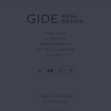
GIDE.COM
À PROPOS
NOTRE ÉQUIPE
NOTRE EXPERTISE
CONTACT
Politique de confidentialité
Mentions légales